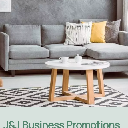
J&J Business Promotions