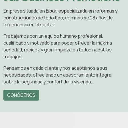
Empresa situada en
Eibar
,
especializada en reformas y
construcciones
de todo tipo, con más de 28 años de
experiencia en el sector.
Trabajamos con un equipo humano profesional,
cualificado y motivado para poder ofrecer la máxima
seriedad, rapidez y gran limpieza en todos nuestros
trabajos.
Pensamos en cada cliente y nos adaptamos a sus
necesidades, ofreciendo un asesoramiento integral
sobre la seguridad y confort de la vivienda.
CONÓCENOS