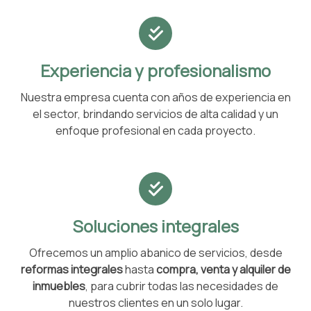
Experiencia y profesionalismo
Nuestra empresa cuenta con años de experiencia en
el sector, brindando servicios de alta calidad y un
enfoque profesional en cada proyecto.
Soluciones integrales
Ofrecemos un amplio abanico de servicios, desde
reformas integrales
hasta
compra, venta y alquiler de
inmuebles
, para cubrir todas las necesidades de
nuestros clientes en un solo lugar.