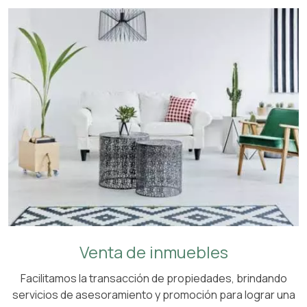
Venta de inmuebles
Facilitamos la transacción de propiedades, brindando
servicios de asesoramiento y promoción para lograr una