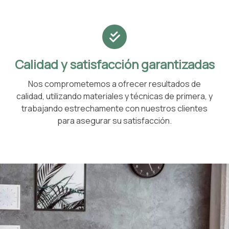
Calidad y satisfacción garantizadas
Nos comprometemos a ofrecer resultados de
calidad, utilizando materiales y técnicas de primera, y
trabajando estrechamente con nuestros clientes
para asegurar su satisfacción.