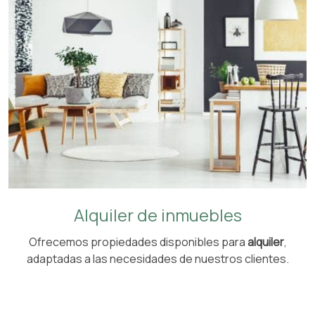
Alquiler de inmuebles
Ofrecemos propiedades disponibles para
alquiler
,
adaptadas a las necesidades de nuestros clientes.