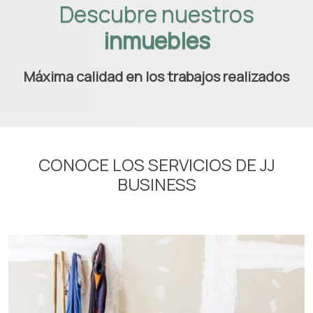
Descubre nuestros
inmuebles
Máxima calidad en los trabajos realizados
CONOCE LOS SERVICIOS DE JJ
BUSINESS