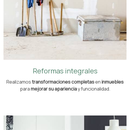
Reformas integrales
Realizamos
transformaciones completas
en
inmuebles
para
mejorar su apariencia
y funcionalidad.